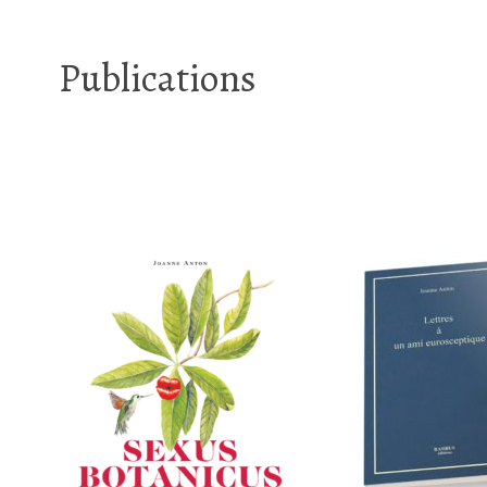
Publications