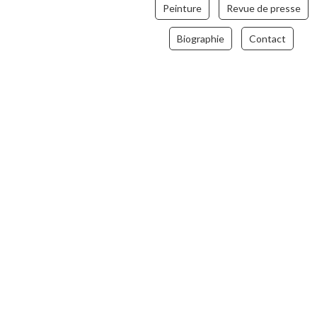
Peinture
Revue de presse
Biographie
Contact